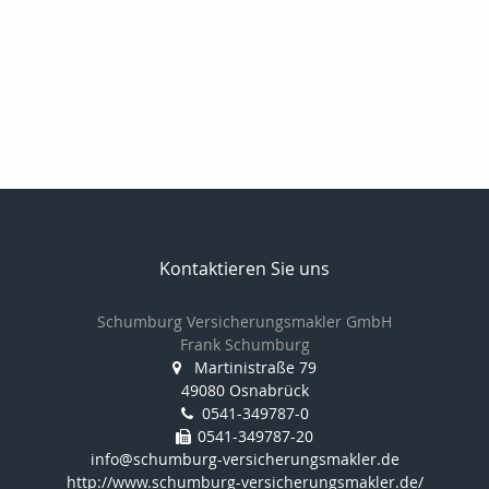
Kontaktieren Sie uns
Schumburg Versicherungsmakler GmbH
Frank Schumburg
Martinistraße 79
49080 Osnabrück
0541-349787-0
0541-349787-20
info@schumburg-versicherungsmakler.de
http://www.schumburg-versicherungsmakler.de/