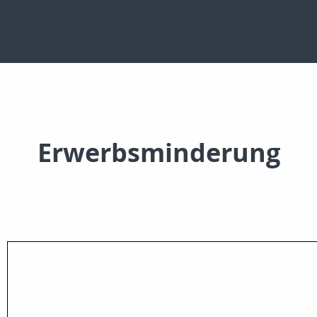
Erwerbsminderung