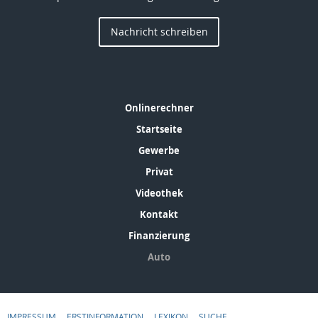
Nachricht schreiben
Onlinerechner
Startseite
Gewerbe
Privat
Videothek
Kontakt
Finanzierung
Auto
IMPRESSUM
ERSTINFORMATION
LEXIKON
SUCHE