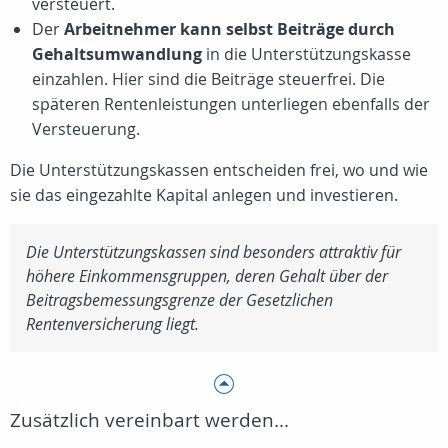
versteuert.
Der
Arbeitnehmer kann selbst Beiträge durch
Gehaltsumwandlung
in die Unterstützungskasse
einzahlen. Hier sind die Beiträge steuerfrei. Die
späteren Rentenleistungen unterliegen ebenfalls der
Versteuerung.
Die Unterstützungskassen entscheiden frei, wo und wie
sie das eingezahlte Kapital anlegen und investieren.
Die Unterstützungskassen sind besonders attraktiv für
höhere Einkommensgruppen, deren Gehalt über der
Beitragsbemessungsgrenze der Gesetzlichen
Rentenversicherung liegt.
Zusätzlich vereinbart werden...