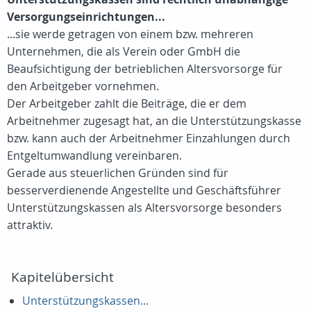
Versorgungseinrichtungen...
...sie werde getragen von einem bzw. mehreren
Unternehmen, die als Verein oder GmbH die
Beaufsichtigung der betrieblichen Altersvorsorge für
den Arbeitgeber vornehmen.
Der Arbeitgeber zahlt die Beiträge, die er dem
Arbeitnehmer zugesagt hat, an die Unterstützungskasse
bzw. kann auch der Arbeitnehmer Einzahlungen durch
Entgeltumwandlung vereinbaren.
Gerade aus steuerlichen Gründen sind für
besserverdienende Angestellte und Geschäftsführer
Unterstützungskassen als Altersvorsorge besonders
attraktiv.
Kapitelübersicht
Unterstützungskassen...