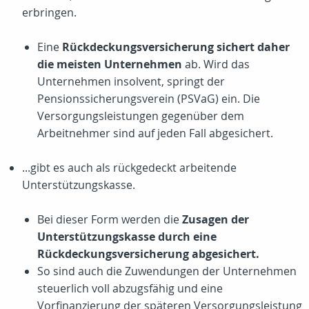
erbringen.
Eine
Rückdeckungsversicherung sichert daher
die meisten Unternehmen
ab. Wird das
Unternehmen insolvent, springt der
Pensionssicherungsverein (PSVaG) ein. Die
Versorgungsleistungen gegenüber dem
Arbeitnehmer sind auf jeden Fall abgesichert.
...gibt es auch als rückgedeckt arbeitende
Unterstützungskasse.
Bei dieser Form werden die
Zusagen der
Unterstützungskasse durch eine
Rückdeckungsversicherung abgesichert.
So sind auch die Zuwendungen der Unternehmen
steuerlich voll abzugsfähig und eine
Vorfinanzierung der späteren Versorgungsleistung