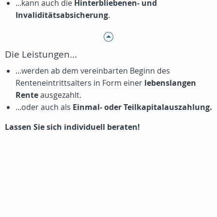
...kann auch die
Hinterbliebenen- und
Invaliditätsabsicherung
.
Die Leistungen...
...werden ab dem vereinbarten Beginn des
Renteneintrittsalters in Form einer
lebenslangen
Rente
ausgezahlt.
...oder auch als
Einmal- oder Teilkapitalauszahlung.
Lassen Sie sich individuell beraten!