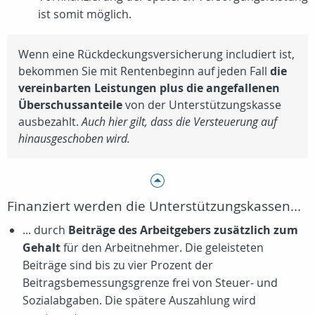
ist somit möglich.
Wenn eine Rückdeckungsversicherung includiert ist,
bekommen Sie mit Rentenbeginn auf jeden Fall
die
vereinbarten Leistungen plus die angefallenen
Überschussanteile
von der Unterstützungskasse
ausbezahlt.
Auch hier gilt, dass die Versteuerung auf
hinausgeschoben wird.
Finanziert werden die Unterstützungskassen...
... durch
Beiträge des Arbeitgebers zusätzlich zum
Gehalt
für den Arbeitnehmer. Die geleisteten
Beiträge sind bis zu vier Prozent der
Beitragsbemessungsgrenze frei von Steuer- und
Sozialabgaben. Die spätere Auszahlung wird