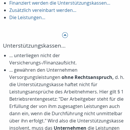
Finanziert werden die Unterstützungskassen...
Zusätzlich vereinbart werden...
Die Leistungen...
Unterstützungskassen...
... unterliegen nicht der
Versicherungs-/Finanzaufsicht.
... gewähren den Unternehmen
Versorgungsleistungen
ohne Rechtsanspruch,
d. h.
die Unterstützungskasse haftet nicht für
Leistungsansprüche des Arbeitnehmers. Hier gilt § 1
Betriebsrentengesetz: "Der Arbeitgeber steht für die
Erfüllung der von ihm zugesagten Leistungen auch
dann ein, wenn die Durchführung nicht unmittelbar
über ihn erfolgt." Wird also die Unterstützungskasse
insolvent, muss das
Unternehmen
die Leistungen