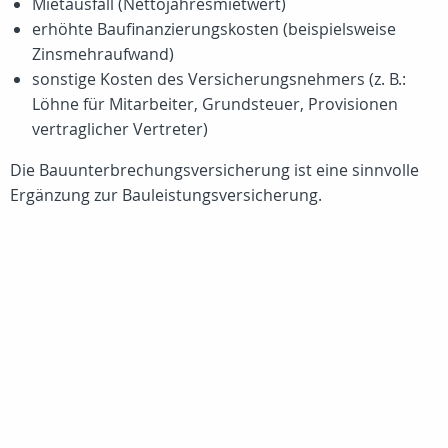
Mietausfall (Nettojahresmietwert)
erhöhte Baufinanzierungskosten (beispielsweise
Zinsmehraufwand)
sonstige Kosten des Versicherungsnehmers (z. B.:
Löhne für Mitarbeiter, Grundsteuer, Provisionen
vertraglicher Vertreter)
Die Bauunterbrechungsversicherung ist eine sinnvolle
Ergänzung zur Bauleistungsversicherung.