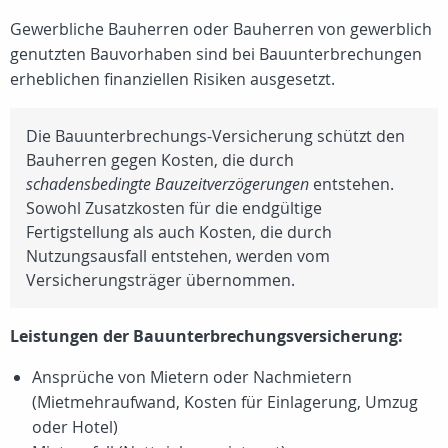
Gewerbliche Bauherren oder Bauherren von gewerblich
genutzten Bauvorhaben sind bei Bauunterbrechungen
erheblichen finanziellen Risiken ausgesetzt.
Die Bauunterbrechungs-Versicherung schützt den
Bauherren gegen Kosten, die durch
schadensbedingte Bauzeitverzögerungen
entstehen.
Sowohl Zusatzkosten für die endgültige
Fertigstellung als auch Kosten, die durch
Nutzungsausfall entstehen, werden vom
Versicherungsträger übernommen.
Leistungen der Bauunterbrechungsversicherung:
Ansprüche von Mietern oder Nachmietern
(Mietmehraufwand, Kosten für Einlagerung, Umzug
oder Hotel)