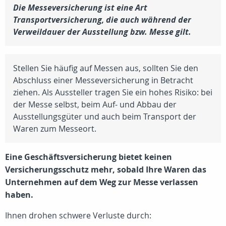
Die Messeversicherung ist eine Art
Transportversicherung, die auch während der
Verweildauer der Ausstellung bzw. Messe gilt.
Stellen Sie häufig auf Messen aus, sollten Sie den
Abschluss einer Messeversicherung in Betracht
ziehen. Als Aussteller tragen Sie ein hohes Risiko: bei
der Messe selbst, beim Auf- und Abbau der
Ausstellungsgüter und auch beim Transport der
Waren zum Messeort.
Eine Geschäftsversicherung bietet keinen
Versicherungsschutz mehr, sobald Ihre Waren das
Unternehmen auf dem Weg zur Messe verlassen
haben.
Ihnen drohen schwere Verluste durch: