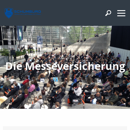
Die Messeversicherung