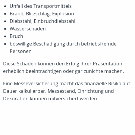
Unfall des Transportmittels
Brand, Blitzschlag, Explosion
Diebstahl, Einbruchdiebstahl
Wasserschaden
Bruch
böswillige Beschädigung durch betriebsfremde
Personen
Diese Schäden können den Erfolg Ihrer Präsentation
erheblich beeinträchtigen oder gar zunichte machen.
Eine Messeversicherung macht das finanzielle Risiko auf
Dauer kalkulierbar. Messestand, Einrichtung und
Dekoration können mitversichert werden.