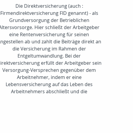
Die Direktversicherung (auch :
Firmendirektversicherung FID genannt) - als
Grundversorgung der Betrieblichen
Altersvorsorge. Hier schließt der Arbeitgeber
eine Rentenversicherung für seinen
ngestellen ab und zahlt die Beiträge direkt an
die Versicherung im Rahmen der
Entgeltumwandlung. Bei der
irektversicherung erfüllt der Arbeitgeber sein
Versorgung-Versprechen gegenüber dem
Arbeitnehmer, indem er eine
Lebensversicherung auf das Leben des
Arbeitnehmers abschließt und die