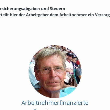
versicherungsabgaben und Steuern
rteilt hier der Arbeitgeber dem Arbeitnehmer ein Verso
Arbeitnehmerfinanzierte