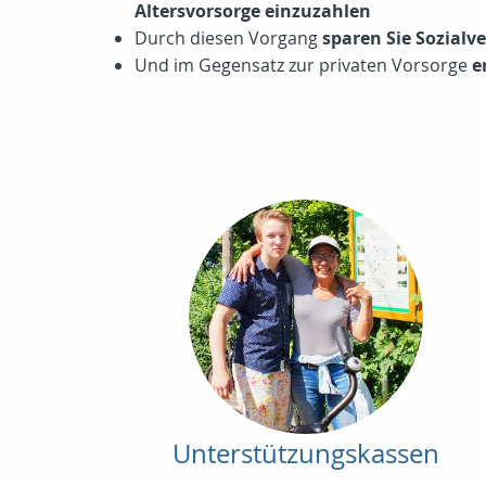
Altersvorsorge einzuzahlen
Durch diesen Vorgang
sparen Sie Sozial
Und im Gegensatz zur privaten Vorsorge
e
Unterstützungskassen