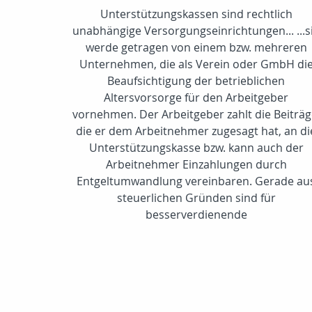
Unterstützungskassen sind rechtlich
unabhängige Versorgungseinrichtungen... ...s
werde getragen von einem bzw. mehreren
Unternehmen, die als Verein oder GmbH di
Beaufsichtigung der betrieblichen
Altersvorsorge für den Arbeitgeber
vornehmen. Der Arbeitgeber zahlt die Beiträg
die er dem Arbeitnehmer zugesagt hat, an di
Unterstützungskasse bzw. kann auch der
Arbeitnehmer Einzahlungen durch
Entgeltumwandlung vereinbaren. Gerade au
steuerlichen Gründen sind für
besserverdienende