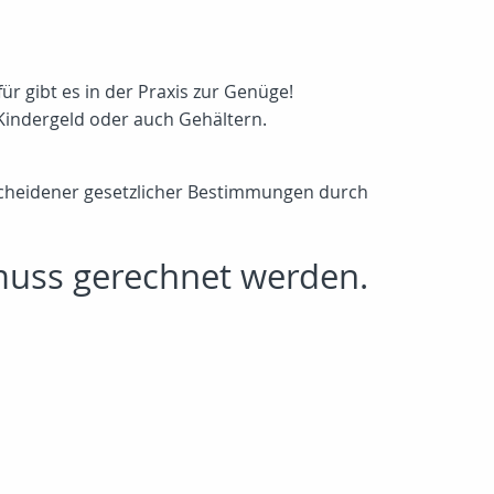
r gibt es in der Praxis zur Genüge!
Kindergeld oder auch Gehältern.
cheidener gesetzlicher Bestimmungen durch
muss gerechnet werden.