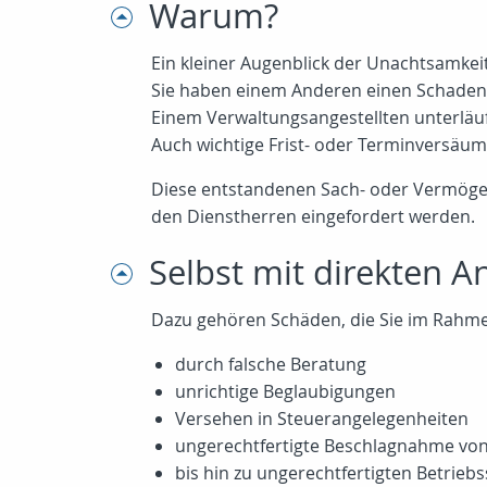
Warum?
Ein kleiner Augenblick der Unachtsamkeit 
Sie haben einem Anderen einen Schaden zu
Einem Verwaltungsangestellten unterläuf
Auch wichtige Frist- oder Terminversäum
Diese entstandenen Sach- oder Vermöge
den Dienstherren eingefordert werden.
Selbst mit direkten 
Dazu gehören Schäden, die Sie im Rahmen 
durch falsche Beratung
unrichtige Beglaubigungen
Versehen in Steuerangelegenheiten
ungerechtfertigte Beschlagnahme von
bis hin zu ungerechtfertigten Betrieb