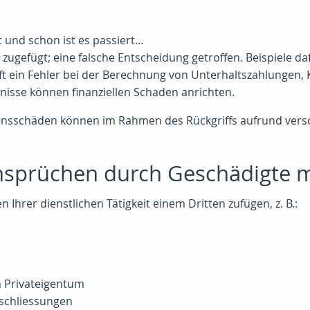
und schon ist es passiert...
gefügt; eine falsche Entscheidung getroffen. Beispiele dafü
t ein Fehler bei der Berechnung von Unterhaltszahlungen, 
nisse können finanziellen Schaden anrichten.
nsschäden können im Rahmen des Rückgriffs aufrund vers
Ansprüchen durch Geschädigte 
Ihrer dienstlichen Tätigkeit einem Dritten zufügen, z. B.:
 Privateigentum
sschliessungen