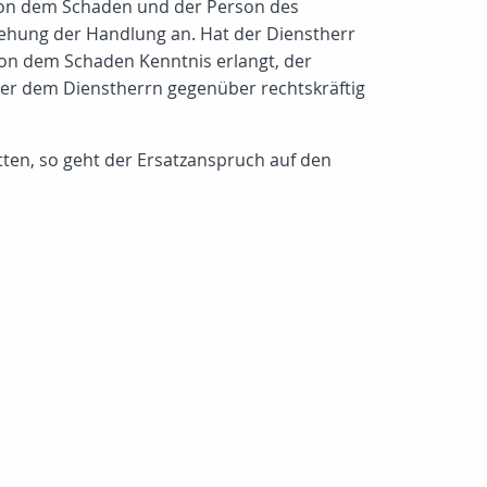
 von dem Schaden und der Person des
egehung der Handlung an. Hat der Dienstherr
 von dem Schaden Kenntnis erlangt, der
er dem Dienstherrn gegenüber rechtskräftig
ten, so geht der Ersatzanspruch auf den