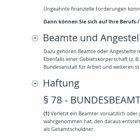
Ungeahnte finanzielle Forderungen kön
Dann können Sie sich auf Ihre Berufs-/
Beamte und Angestell
Dazu gehören Beamte oder Angestellte mi
Ebenfalls einer Gebietskörperschaft (z. 
Bundesanstalt für Arbeit und weiteren st
Haftung
§ 78 - BUNDESBEAMT
(1)
Verletzt ein Beamter vorsätzlich oder
wahrgenommen hat, den daraus entstehe
als Gesamtschuldner.