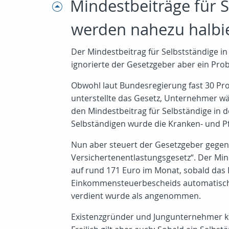
Mindestbeiträge für 
werden nahezu halbi
Der Mindestbeitrag für Selbstständige i
ignorierte der Gesetzgeber aber ein Pro
Obwohl laut Bundesregierung fast 30 Pro
unterstellte das Gesetz, Unternehmer wä
den Mindestbeitrag für Selbständige in 
Selbständigen wurde die Kranken- und P
Nun aber steuert der Gesetzgeber gegen:
Versichertenentlastungsgesetz“. Der Min
auf rund 171 Euro im Monat, sobald da
Einkommensteuerbescheids automatisch de
verdient wurde als angenommen.
Existenzgründer und Jungunternehmer kö