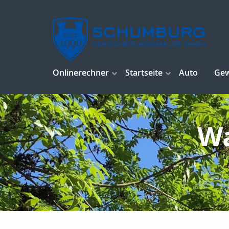
Onlinerechner
Startseite
Auto
Ge
Wa