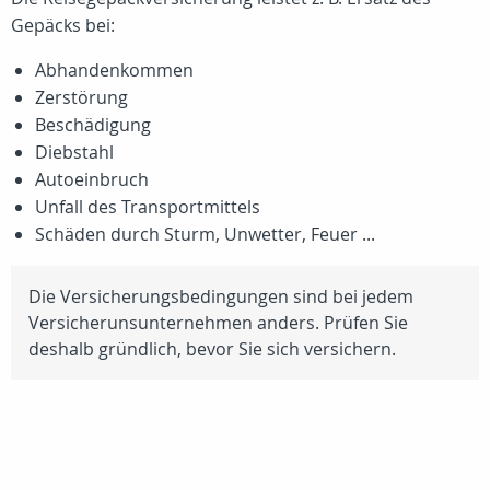
Gepäcks bei:
Abhandenkommen
Zerstörung
Beschädigung
Diebstahl
Autoeinbruch
Unfall des Transportmittels
Schäden durch Sturm, Unwetter, Feuer ...
Die Versicherungsbedingungen sind bei jedem
Versicherunsunternehmen anders. Prüfen Sie
deshalb gründlich, bevor Sie sich versichern.