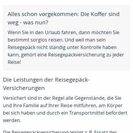
Alles schon vorgekommen: Die Koffer sind
weg - was nun?
Wenn Sie in den Urlaub fahren, dann möchten Sie
bestimmt sorglos reisen. Und weil man sein
Reisegepäck nicht ständig unter Kontrolle haben
kann, gehört eine Reisegepäckversicherung zu jeder
Reise!
Die Leistungen der Reisegepäck-
Versicherungen
Versichert sind in der Regel alle Gegenstände, die Sie
und Ihre Familie auf Ihrer Reise mitführen, am Körper
bei sich haben und durch ein Transportmittel befördert
werden.
Die Reisegepäckversicherung leistet z. B. Ersatz des