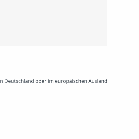
- in Deutschland oder im europäischen Ausland