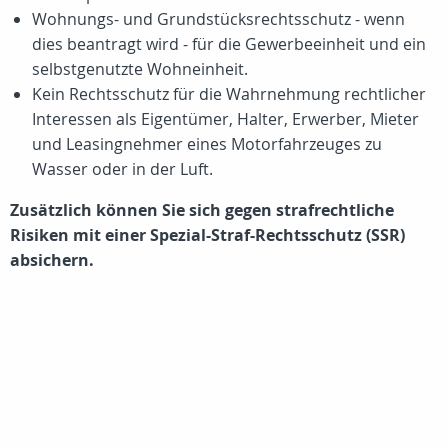
Wohnungs- und Grundstücksrechtsschutz - wenn
dies beantragt wird - für die Gewerbeeinheit und ein
selbstgenutzte Wohneinheit.
Kein Rechtsschutz für die Wahrnehmung rechtlicher
Interessen als Eigentümer, Halter, Erwerber, Mieter
und Leasingnehmer eines Motorfahrzeuges zu
Wasser oder in der Luft.
Zusätzlich können Sie sich gegen strafrechtliche
Risiken mit einer Spezial-Straf-Rechtsschutz (SSR)
absichern.