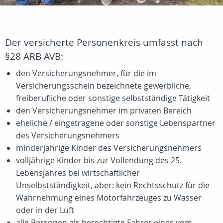
Der versicherte Personenkreis umfasst nach
§28 ARB AVB:
den Versicherungsnehmer, für die im
Versicherungsschein bezeichnete gewerbliche,
freiberufliche oder sonstige selbstständige Tätigkeit
den Versicherungsnehmer im privaten Bereich
eheliche / eingetragene oder sonstige Lebenspartner
des Versicherungsnehmers
minderjährige Kinder des Versicherungsnehmers
volljährige Kinder bis zur Vollendung des 25.
Lebensjahres bei wirtschaftlicher
Unselbstständigkeit, aber: kein Rechtsschutz für die
Wahrnehmung eines Motorfahrzeuges zu Wasser
oder in der Luft
alle Personen als berechtigte Fahrer eines vom