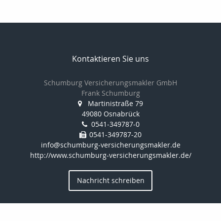
Kontaktieren Sie uns
Schumburg Versicherungsmakler GmbH
Frank Schumburg
Martinistraße 79
49080 Osnabrück
0541-349787-0
0541-349787-20
info@schumburg-versicherungsmakler.de
http://www.schumburg-versicherungsmakler.de/
Nachricht schreiben