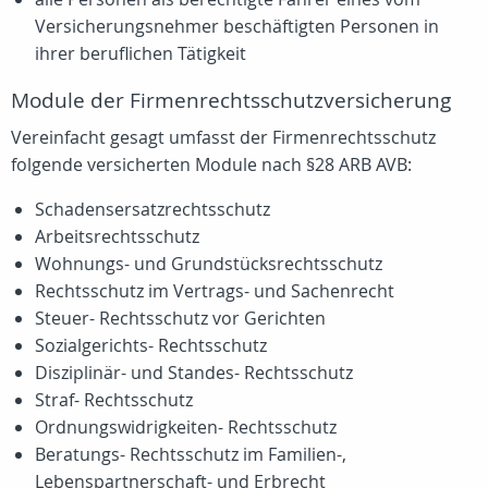
Versicherungsnehmer beschäftigten Personen in
ihrer beruflichen Tätigkeit
Module der Firmenrechtsschutzversicherung
Vereinfacht gesagt umfasst der Firmenrechtsschutz
folgende versicherten Module nach §28 ARB AVB:
Schadensersatzrechtsschutz
Arbeitsrechtsschutz
Wohnungs- und Grundstücksrechtsschutz
Rechtsschutz im Vertrags- und Sachenrecht
Steuer- Rechtsschutz vor Gerichten
Sozialgerichts- Rechtsschutz
Disziplinär- und Standes- Rechtsschutz
Straf- Rechtsschutz
Ordnungswidrigkeiten- Rechtsschutz
Beratungs- Rechtsschutz im Familien-,
Lebenspartnerschaft- und Erbrecht