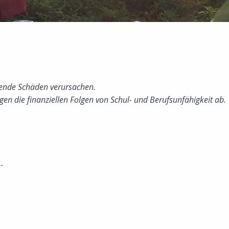
bende Schäden verursachen.
en die finanziellen Folgen von Schul- und Berufsunfähigkeit ab.
-