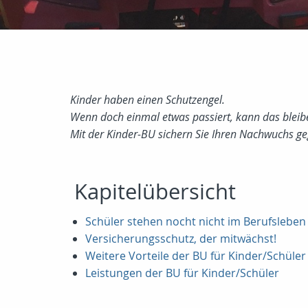
Kinder haben einen Schutzengel.
Wenn doch einmal etwas passiert, kann das blei
Mit der Kinder-BU sichern Sie Ihren Nachwuchs geg
Kapitelübersicht
Schüler stehen nocht nicht im Berufsleben 
Versicherungsschutz, der mitwächst!
Weitere Vorteile der BU für Kinder/Schüler
Leistungen der BU für Kinder/Schüler