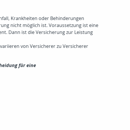
 Unfall, Krankheiten oder Behinderungen
ung nicht möglich ist. Voraussetzung ist eine
nt. Dann ist die Versicherung zur Leistung
variieren von Versicherer zu Versicherer
cheidung für eine