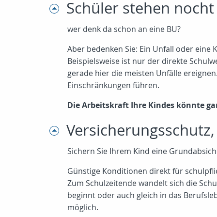
Schüler stehen nocht 
wer denk da schon an eine BU?
Aber bedenken Sie: Ein Unfall oder eine K
Beispielsweise ist nur der direkte Schulwe
gerade hier die meisten Unfälle ereign
Einschränkungen führen.
Die Arbeitskraft Ihre Kindes könnte ga
Versicherungsschutz,
Sichern Sie Ihrem Kind eine Grundabsiche
Günstige Konditionen direkt für schulpfl
Zum Schulzeitende wandelt sich die Schu
beginnt oder auch gleich in das Berufsl
möglich.