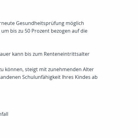
 erneute Gesundheitsprüfung möglich
um bis zu 50 Prozent bezogen auf die
uer kann bis zum Renteneintrittsalter
 zu können, steigt mit zunehmenden Alter
tstandenen Schulunfähigkeit Ihres Kindes ab
fall