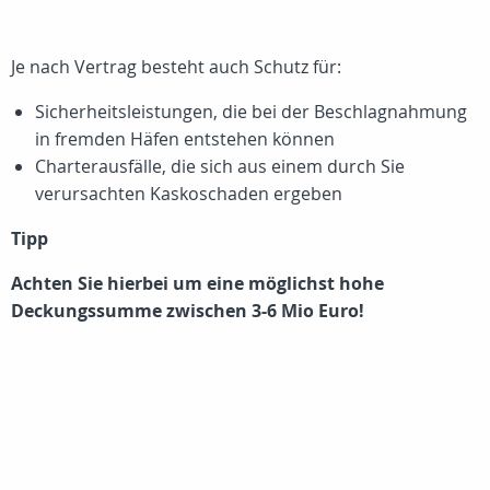
Je nach Vertrag besteht auch Schutz für:
Sicherheitsleistungen, die bei der Beschlagnahmung
in fremden Häfen entstehen können
Charterausfälle, die sich aus einem durch Sie
verursachten Kaskoschaden ergeben
Tipp
Achten Sie hierbei um eine möglichst hohe
Deckungssumme zwischen 3-6 Mio Euro!