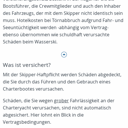
Bootsführer, die Crewmitglieder und auch den Inhaber
des Fahrzeugs, der mit dem Skipper nicht identisch sein
muss. Hotelkosten bei Törnabbruch aufgrund Fahr- und
Seeuntüchtigkeit werden -abhängig vom Vertrag-
ebenso übernommen wie schuldhaft verursachte
Schäden beim Wasserski.
Was ist versichert?
Mit der Skipper-Haftpflicht werden Schäden abgedeckt,
die Sie durch das Führen und den Gebrauch eines
Charterbootes verursachen.
Schäden, die Sie wegen
grober
Fahrlässigkeit an der
Charteryacht verursachen, sind nicht automatisch
abgesichert. Hier lohnt ein Blick in die
Vertragsbedingungen.