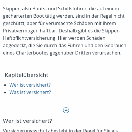
Skipper, also Boots- und Schiffsführer, die auf einem
gecharterten Boot tätig werden, sind in der Regel nicht
geschützt, aber für verursachte Schäden mit ihrem
Privatvermögen haftbar. Deshalb gibt es die Skipper-
Haftpflichtversicherung. Hier werden Schäden
abgedeckt, die Sie durch das Führen und den Gebrauch
eines Charterbootes gegenüber Dritten verursachen.
Kapitelübersicht
Wer ist versichert?
Was ist versichert?
Wer ist versichert?
Versicherungsschutz besteht in der Regel für Sie als