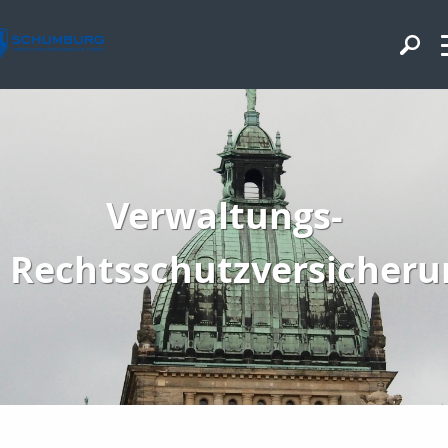
Verwaltungs-
Rechtsschutzversicheru