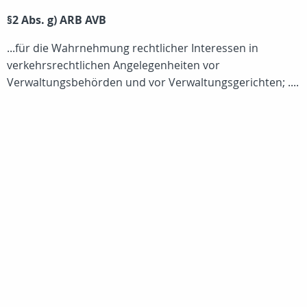
§2 Abs. g) ARB AVB
...für die Wahrnehmung rechtlicher Interessen in
verkehrsrechtlichen Angelegenheiten vor
Verwaltungsbehörden und vor Verwaltungsgerichten; ....