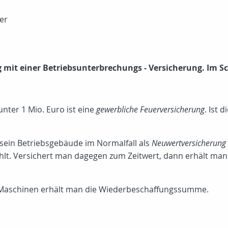
er
 mit einer Betriebsunterbrechungs - Versicherung. Im Sc
ter 1 Mio. Euro ist eine
gewerbliche Feuerversicherung
. Ist 
 sein Betriebsgebäude im Normalfall als
Neuwertversicherung
ahlt. Versichert man dagegen zum Zeitwert, dann erhält man
d Maschinen erhält man die Wiederbeschaffungssumme.