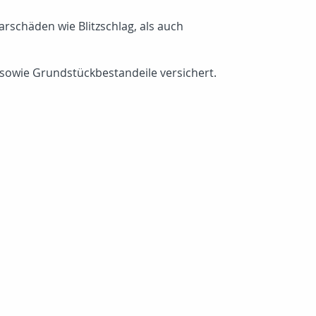
rschäden wie Blitzschlag, als auch
sowie Grundstückbestandeile versichert.