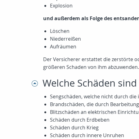
Explosion
und außerdem als Folge des entsande
Löschen
Niederreißen
Aufräumen
Der Versicherer erstattet die zerstörte
größeren Schaden von ihm abzuwenden. A
Welche Schäden sind 
Sengschäden, welche nicht durch die
Brandschäden, die durch Bearbeitung
Blitzschäden an elektrischen Einrichtu
Schäden durch Erdbeben
Schäden durch Krieg
Schäden durch innere Unruhen