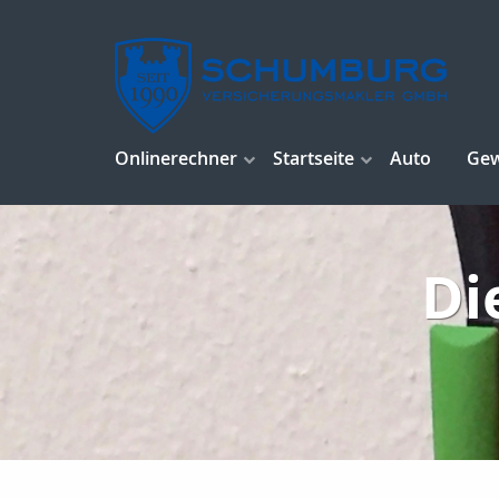
Onlinerechner
Startseite
Auto
Ge
Di