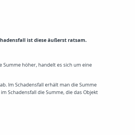
hadensfall ist diese äußerst ratsam.
die Summe höher, handelt es sich um eine
ab. Im Schadensfall erhält man die Summe
 im Schadensfall die Summe, die das Objekt