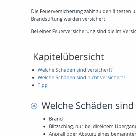
Die Feuerversicherung zählt zu den ältesten 
Brandstiftung werden versichert.
Bei einer Feuerversicherung sind die im Ver
Kapitelübersicht
Welche Schäden sind versichert?
Welche Schäden sind nicht versichert?
Tipp
Welche Schäden sind 
Brand
Blitzschlag, nur bei direktem Übergang
Anprall oder Absturz eines bemannte