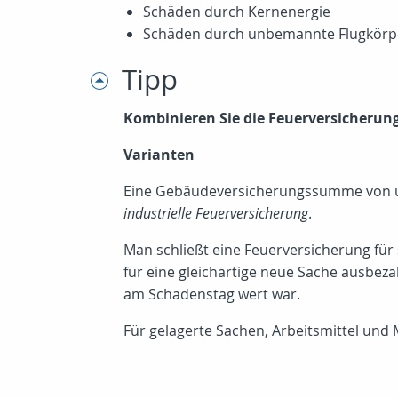
Schäden durch Kernenergie
Schäden durch unbemannte Flugkörp
Tipp
Kombinieren Sie die Feuerversicherung
Varianten
Eine Gebäudeversicherungssumme von un
industrielle Feuerversicherung
.
Man schließt eine Feuerversicherung für
für eine gleichartige neue Sache ausbez
am Schadenstag wert war.
Für gelagerte Sachen, Arbeitsmittel un