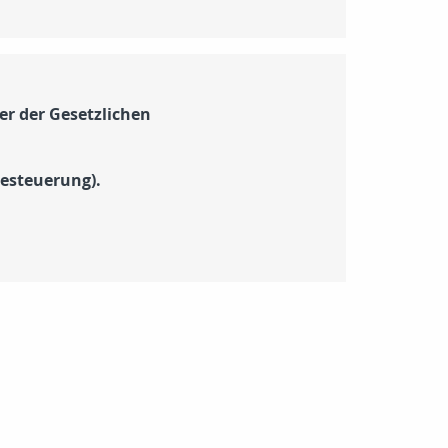
r der Gesetzlichen
Besteuerung).