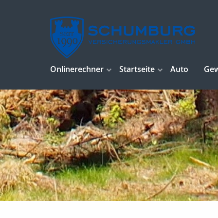
Onlinerechner
Startseite
Auto
Ge