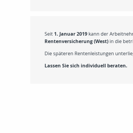
Seit
1. Januar 2019
kann der Arbeitne
Rentenversicherung (West)
in die betr
Die späteren Rentenleistungen unterli
Lassen Sie sich individuell beraten.