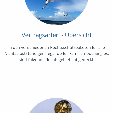
Vertragsarten - Übersicht
In den verschiedenen Rechtsschutzpaketen für alle
Nichtselbstständigen - egal ob für Familien ode Singles,
sind folgende Rechtsgebiete abgedeckt: