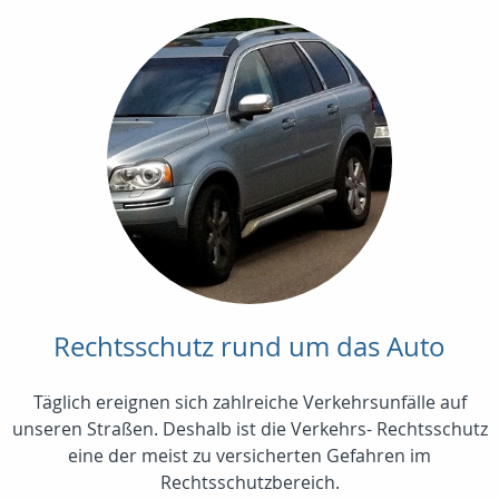
Rechtsschutz rund um das Auto
Täglich ereignen sich zahlreiche Verkehrsunfälle auf
unseren Straßen. Deshalb ist die Verkehrs- Rechtsschutz
eine der meist zu versicherten Gefahren im
Rechtsschutzbereich.