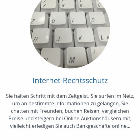
Internet-Rechtsschutz
Sie halten Schritt mit dem Zeitgeist. Sie surfen im Netz,
um an bestimmte Informationen zu gelangen, Sie
chatten mit Freunden, buchen Reisen, vergleichen
Preise und steigern bei Online-Auktionshäusern mit,
vielleicht erledigen Sie auch Bankgeschäfte online...