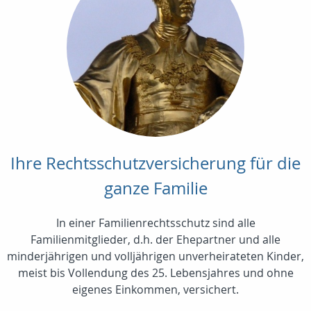
Ihre Rechtsschutzversicherung für die
ganze Familie
In einer Familienrechtsschutz sind alle
Familienmitglieder, d.h. der Ehepartner und alle
minderjährigen und volljährigen unverheirateten Kinder,
meist bis Vollendung des 25. Lebensjahres und ohne
eigenes Einkommen, versichert.