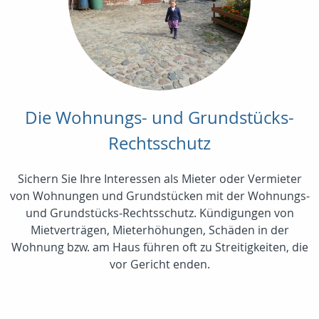
Die Wohnungs- und Grundstücks-
Rechtsschutz
Sichern Sie Ihre Interessen als Mieter oder Vermieter
von Wohnungen und Grundstücken mit der Wohnungs-
und Grundstücks-Rechtsschutz. Kündigungen von
Mietverträgen, Mieterhöhungen, Schäden in der
Wohnung bzw. am Haus führen oft zu Streitigkeiten, die
vor Gericht enden.