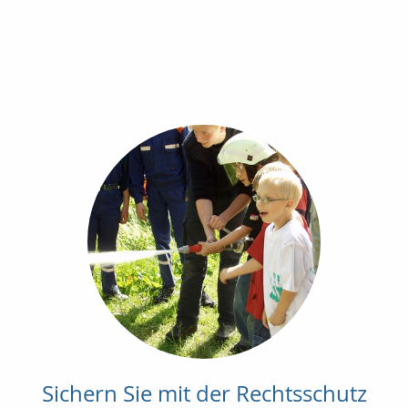
Sichern Sie mit der Rechtsschutz