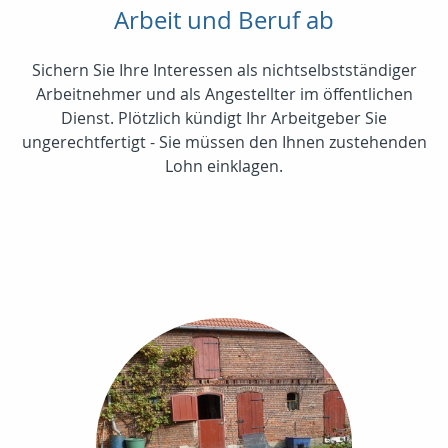
Arbeit und Beruf ab
Sichern Sie Ihre Interessen als nichtselbstständiger
Arbeitnehmer und als Angestellter im öffentlichen
Dienst. Plötzlich kündigt Ihr Arbeitgeber Sie
ungerechtfertigt - Sie müssen den Ihnen zustehenden
Lohn einklagen.