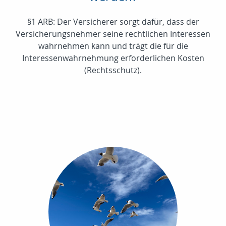
§1 ARB: Der Versicherer sorgt dafür, dass der
Versicherungsnehmer seine rechtlichen Interessen
wahrnehmen kann und trägt die für die
Interessenwahrnehmung erforderlichen Kosten
(Rechtsschutz).