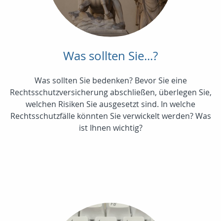
Was sollten Sie...?
Was sollten Sie bedenken? Bevor Sie eine
Rechtsschutzversicherung abschließen, überlegen Sie,
welchen Risiken Sie ausgesetzt sind. In welche
Rechtsschutzfälle könnten Sie verwickelt werden? Was
ist Ihnen wichtig?