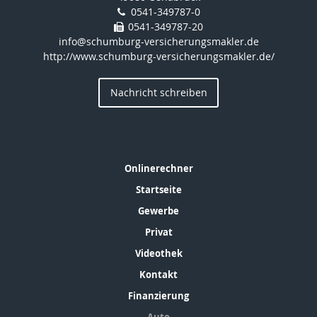
0541-349787-0
0541-349787-20
info@schumburg-versicherungsmakler.de
http://www.schumburg-versicherungsmakler.de/
Nachricht schreiben
Onlinerechner
Startseite
Gewerbe
Privat
Videothek
Kontakt
Finanzierung