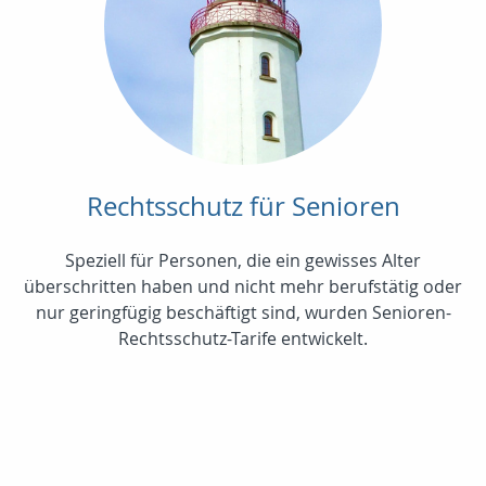
Rechtsschutz für Senioren
Speziell für Personen, die ein gewisses Alter
überschritten haben und nicht mehr berufstätig oder
nur geringfügig beschäftigt sind, wurden Senioren-
Rechtsschutz-Tarife entwickelt.