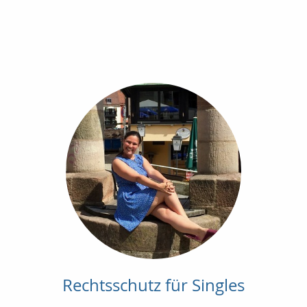
Rechtsschutz für Singles