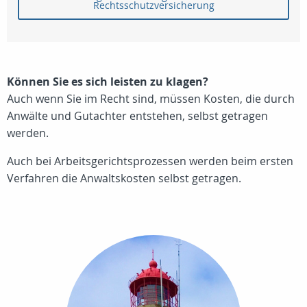
Rechtsschutzversicherung
Können Sie es sich leisten zu klagen?
Auch wenn Sie im Recht sind, müssen Kosten, die durch
Anwälte und Gutachter entstehen, selbst getragen
werden.
Auch bei Arbeitsgerichtsprozessen werden beim ersten
Verfahren die Anwaltskosten selbst getragen.