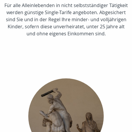
Für alle Alleinlebenden in nicht selbstständiger Tätigkeit
werden günstige Single-Tarife angeboten. Abgesichert
sind Sie und in der Regel Ihre minder- und volljährigen
Kinder, sofern diese unverheiratet, unter 25 Jahre alt
und ohne eigenes Einkommen sind.