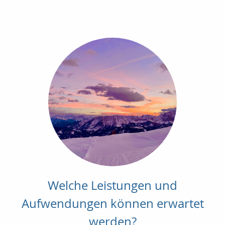
Welche Leistungen und
Aufwendungen können erwartet
werden?