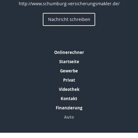
http://www.schumburg-versicherungsmakler.de/
Nachricht schreiben
Onlinerechner
Startseite
Gewerbe
Privat
Videothek
Kontakt
Finanzierung
Auto