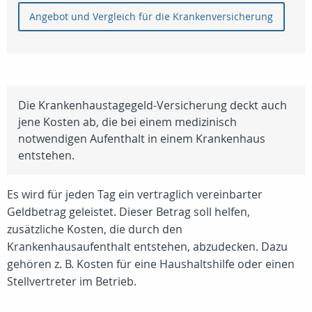
Angebot und Vergleich für die Krankenversicherung
Die Krankenhaustagegeld-Versicherung deckt auch
jene Kosten ab, die bei einem medizinisch
notwendigen Aufenthalt in einem Krankenhaus
entstehen.
Es wird für jeden Tag ein vertraglich vereinbarter
Geldbetrag geleistet. Dieser Betrag soll helfen,
zusätzliche Kosten, die durch den
Krankenhausaufenthalt entstehen, abzudecken. Dazu
gehören z. B. Kosten für eine Haushaltshilfe oder einen
Stellvertreter im Betrieb.