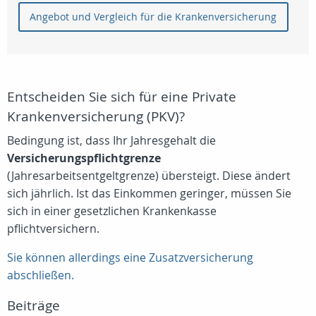
Angebot und Vergleich für die Krankenversicherung
Entscheiden Sie sich für eine Private
Krankenversicherung (PKV)?
Bedingung ist, dass Ihr Jahresgehalt die
Versicherungspflichtgrenze
(Jahresarbeitsentgeltgrenze) übersteigt. Diese ändert
sich jährlich. Ist das Einkommen geringer, müssen Sie
sich in einer gesetzlichen Krankenkasse
pflichtversichern.
Sie können allerdings eine Zusatzversicherung
abschließen.
Beiträge