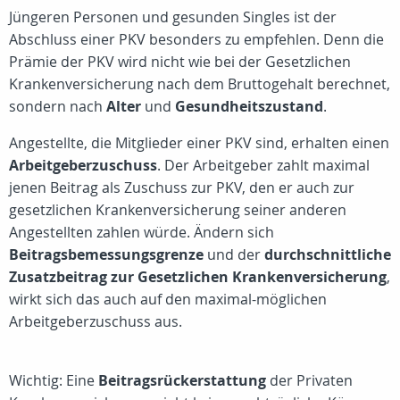
Jüngeren Personen und gesunden Singles ist der
Abschluss einer PKV besonders zu empfehlen. Denn die
Prämie der PKV wird nicht wie bei der Gesetzlichen
Krankenversicherung nach dem Bruttogehalt berechnet,
sondern nach
Alter
und
Gesundheitszustand
.
Angestellte, die Mitglieder einer PKV sind, erhalten einen
Arbeitgeberzuschuss
. Der Arbeitgeber zahlt maximal
jenen Beitrag als Zuschuss zur PKV, den er auch zur
gesetzlichen Krankenversicherung seiner anderen
Angestellten zahlen würde. Ändern sich
Beitragsbemessungsgrenze
und der
durchschnittliche
Zusatzbeitrag zur Gesetzlichen Krankenversicherung
,
wirkt sich das auch auf den maximal-möglichen
Arbeitgeberzuschuss aus.
Wichtig: Eine
Beitragsrückerstattung
der Privaten