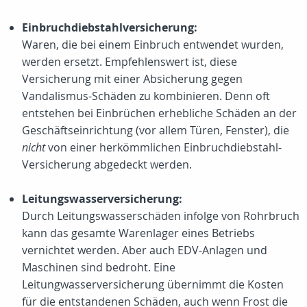
Einbruchdiebstahlversicherung:
Waren, die bei einem Einbruch entwendet wurden,
werden ersetzt. Empfehlenswert ist, diese
Versicherung mit einer Absicherung gegen
Vandalismus-Schäden zu kombinieren. Denn oft
entstehen bei Einbrüchen erhebliche Schäden an der
Geschäftseinrichtung (vor allem Türen, Fenster), die
nicht
von einer herkömmlichen Einbruchdiebstahl-
Versicherung abgedeckt werden.
Leitungswasserversicherung:
Durch Leitungswasserschäden infolge von Rohrbruch
kann das gesamte Warenlager eines Betriebs
vernichtet werden. Aber auch EDV-Anlagen und
Maschinen sind bedroht. Eine
Leitungwasserversicherung übernimmt die Kosten
für die entstandenen Schäden, auch wenn Frost die