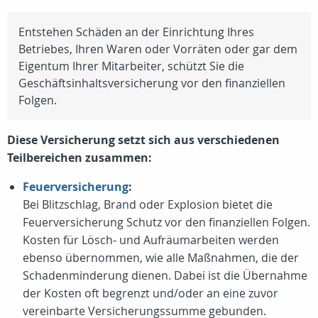
Entstehen Schäden an der Einrichtung Ihres
Betriebes, Ihren Waren oder Vorräten oder gar dem
Eigentum Ihrer Mitarbeiter, schützt Sie die
Geschäftsinhaltsversicherung vor den finanziellen
Folgen.
Diese Versicherung setzt sich aus verschiedenen
Teilbereichen zusammen:
Feuerversicherung
:
Bei Blitzschlag, Brand oder Explosion bietet die
Feuerversicherung Schutz vor den finanziellen Folgen.
Kosten für Lösch- und Aufräumarbeiten werden
ebenso übernommen, wie alle Maßnahmen, die der
Schadenminderung dienen. Dabei ist die Übernahme
der Kosten oft begrenzt und/oder an eine zuvor
vereinbarte Versicherungssumme gebunden.