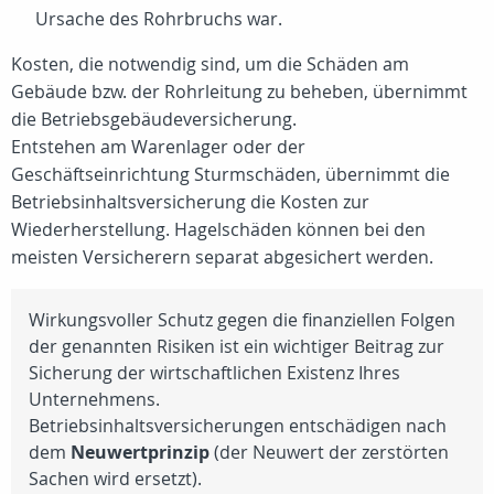
Ursache des Rohrbruchs war.
Kosten, die notwendig sind, um die Schäden am
Gebäude bzw. der Rohrleitung zu beheben, übernimmt
die Betriebsgebäudeversicherung.
Entstehen am Warenlager oder der
Geschäftseinrichtung Sturmschäden, übernimmt die
Betriebsinhaltsversicherung die Kosten zur
Wiederherstellung. Hagelschäden können bei den
meisten Versicherern separat abgesichert werden.
Wirkungsvoller Schutz gegen die finanziellen Folgen
der genannten Risiken ist ein wichtiger Beitrag zur
Sicherung der wirtschaftlichen Existenz Ihres
Unternehmens.
Betriebsinhaltsversicherungen entschädigen nach
dem
Neuwertprinzip
(der Neuwert der zerstörten
Sachen wird ersetzt).