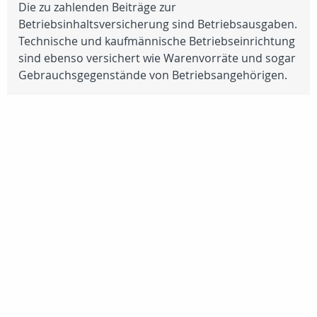
Die zu zahlenden Beiträge zur
Betriebsinhaltsversicherung sind Betriebsausgaben.
Technische und kaufmännische Betriebseinrichtung
sind ebenso versichert wie Warenvorräte und sogar
Gebrauchsgegenstände von Betriebsangehörigen.