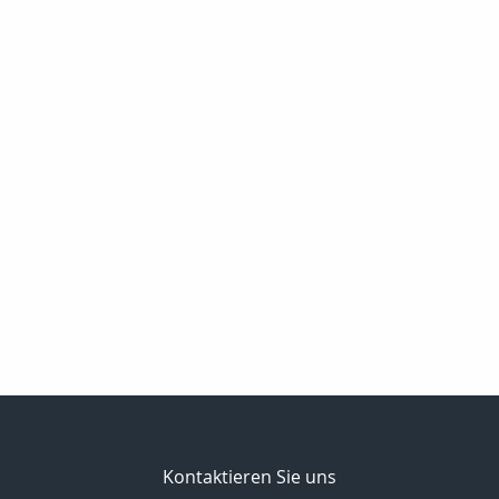
Kontaktieren Sie uns