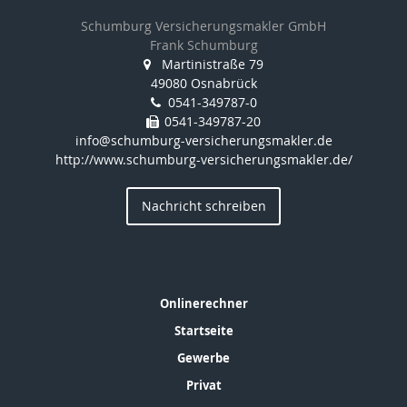
Schumburg Versicherungsmakler GmbH
Frank Schumburg
Martinistraße 79
49080 Osnabrück
0541-349787-0
0541-349787-20
info@schumburg-versicherungsmakler.de
http://www.schumburg-versicherungsmakler.de/
Nachricht schreiben
Onlinerechner
Startseite
Gewerbe
Privat