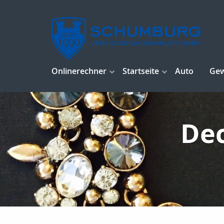
Onlinerechner
Startseite
Auto
Ge
De